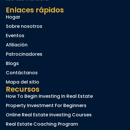
Enlaces rápidos
Hogar
Sobre nosotros
Eventos
Afiliación
Patrocinadores
Blogs
Contáctanos
Mapa del sitio
Recursos
How To Begin Investing In Real Estate
Property Investment For Beginners
Online Real Estate Investing Courses
Real Estate Coaching Program