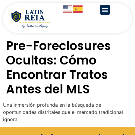
Pre-Foreclosures
Ocultas: Cómo
Encontrar Tratos
Antes del MLS
Una inmersión profunda en la búsqueda de
oportunidades distritales que el mercado tradicional
ignora.