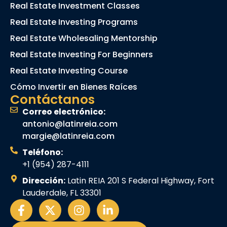
Real Estate Investment Classes
Real Estate Investing Programs
Real Estate Wholesaling Mentorship
Real Estate Investing For Beginners
Real Estate Investing Course
Cómo Invertir en Bienes Raíces
Contáctanos
Correo electrónico:
antonio@latinreia.com
margie@latinreia.com
Teléfono:
+1 (954) 287-4111
Dirección:
Latin REIA 201 S Federal Highway, Fort
Lauderdale, FL 33301