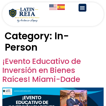
Category:
In-
Person
¡Evento Educativo de
Inversión en Bienes
Raíces! Miami-Dade