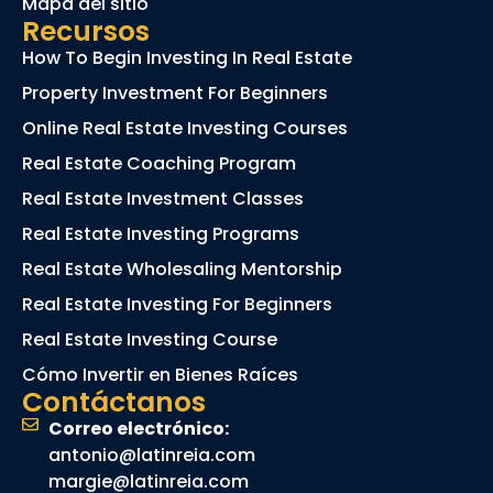
Mapa del sitio
Recursos
How To Begin Investing In Real Estate
Property Investment For Beginners
Online Real Estate Investing Courses
Real Estate Coaching Program
Real Estate Investment Classes
Real Estate Investing Programs
Real Estate Wholesaling Mentorship
Real Estate Investing For Beginners
Real Estate Investing Course
Cómo Invertir en Bienes Raíces
Contáctanos
Correo electrónico:
antonio@latinreia.com
margie@latinreia.com