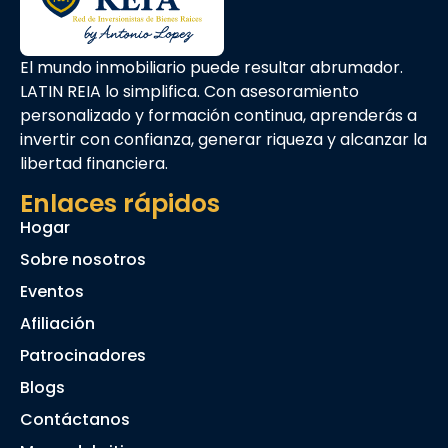
El mundo inmobiliario puede resultar abrumador.
LATIN REIA lo simplifica. Con asesoramiento
personalizado y formación continua, aprenderás a
invertir con confianza, generar riqueza y alcanzar la
libertad financiera.
Enlaces rápidos
Hogar
Sobre nosotros
Eventos
Afiliación
Patrocinadores
Blogs
Contáctanos